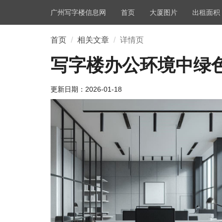
广州写字楼信息网
首页
大厦图片
出租面积
首页
相关文章
详情页
写字楼办公环境中绿
更新日期：
2026-01-18