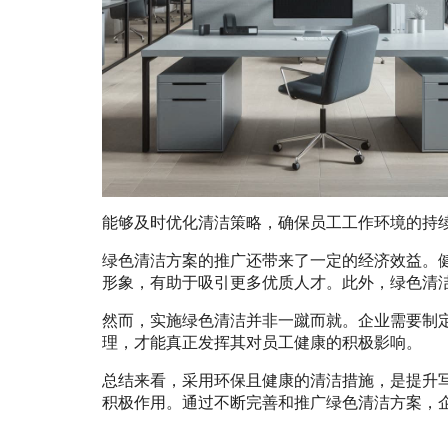
能够及时优化清洁策略，确保员工工作环境的持
绿色清洁方案的推广还带来了一定的经济效益。
形象，有助于吸引更多优质人才。此外，绿色清
然而，实施绿色清洁并非一蹴而就。企业需要制
理，才能真正发挥其对员工健康的积极影响。
总结来看，采用环保且健康的清洁措施，是提升
积极作用。通过不断完善和推广绿色清洁方案，