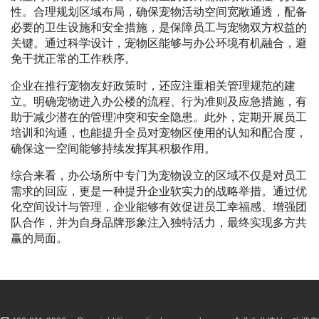
性。合理规划区域布局，确保宠物活动空间宽敞通透，配备
必要的卫生设施和安全措施，是保障员工与宠物双方权益的
关键。通过科学设计，宠物区能够与办公环境有机融合，避
免干扰正常的工作秩序。
企业在推行宠物友好政策时，还应注重相关管理规范的建
立。明确宠物进入办公楼的流程、行为准则及应急措施，有
助于减少潜在的管理冲突和安全隐患。此外，定期开展员工
培训和沟通，也能提升全员对宠物区使用的认知和配合度，
确保这一空间能够持续发挥其积极作用。
综合来看，办公场所中专门为宠物设立的区域不仅是对员工
需求的回应，更是一种提升企业软实力的战略举措。通过优
化空间设计与管理，企业能够有效促进员工幸福感、增强团
队合作，并为自身品牌形象注入独特活力，最终实现多方共
赢的局面。