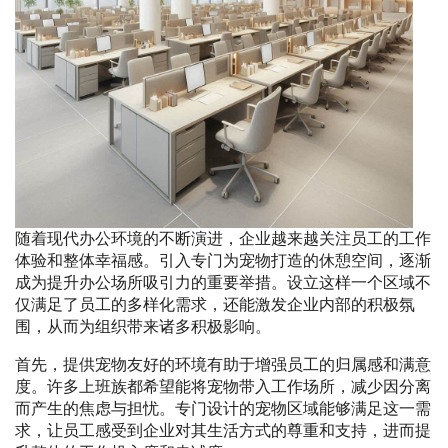
随着现代办公环境的不断演进，企业越来越关注员工的工作
体验和整体幸福感。引入专门为宠物打造的休憩空间，逐渐
成为提升办公场所吸引力的重要举措。设立这样一个区域不
仅满足了员工的多样化需求，还能激发企业内部的积极氛
围，从而为组织带来诸多积极影响。
首先，提供宠物友好的环境有助于增强员工的归属感和满意
度。许多上班族都希望能将宠物带入工作场所，减少因分离
而产生的焦虑与担忧。专门设计的宠物区域能够满足这一需
求，让员工感受到企业对其生活方式的尊重和支持，进而提