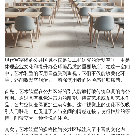
现代写字楼的公共区域不仅是员工和访客的活动空间，更是
体现企业文化和提升办公环境品质的重要场所。在这一空间
中，艺术装置的应用日益受到重视，它们不仅能够美化环
境，还能激发空间活力，增强使用者的体验感和归属感。
首先，艺术装置在公共区域的引入能够打破传统单调的办公
氛围。通过具有视觉冲击力的雕塑、装置艺术或互动艺术作
品，公共空间变得更加生动有趣。这种视觉上的变化不仅吸
引人们驻足，也促进了人与空间的情感连接，使得枯燥的等
待时间转变为一种愉悦的体验。
其次，艺术装置的多样性为公共区域注入了丰富的文化内