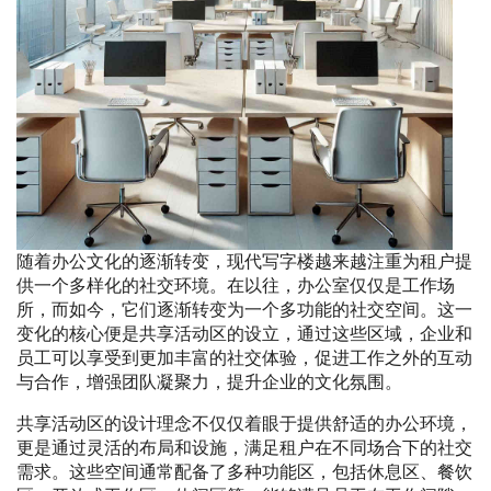
随着办公文化的逐渐转变，现代写字楼越来越注重为租户提
供一个多样化的社交环境。在以往，办公室仅仅是工作场
所，而如今，它们逐渐转变为一个多功能的社交空间。这一
变化的核心便是共享活动区的设立，通过这些区域，企业和
员工可以享受到更加丰富的社交体验，促进工作之外的互动
与合作，增强团队凝聚力，提升企业的文化氛围。
共享活动区的设计理念不仅仅着眼于提供舒适的办公环境，
更是通过灵活的布局和设施，满足租户在不同场合下的社交
需求。这些空间通常配备了多种功能区，包括休息区、餐饮